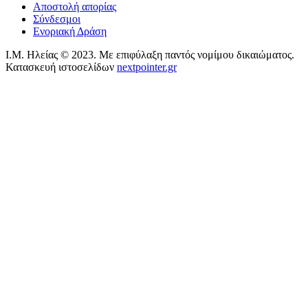
Αποστολή απορίας
Σύνδεσμοι
Ενοριακή Δράση
Ι.Μ. Ηλείας © 2023. Με επιφύλαξη παντός νομίμου δικαιώματος.
Κατασκευή ιστοσελίδων
nextpointer.gr