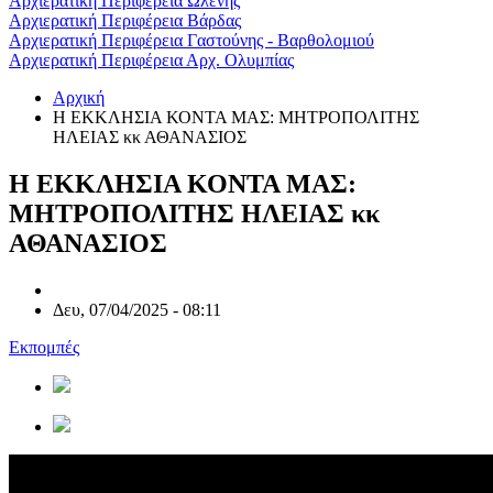
Αρχιερατική Περιφέρεια Ωλένης
Αρχιερατική Περιφέρεια Βάρδας
Αρχιερατική Περιφέρεια Γαστούνης - Βαρθολομιού
Αρχιερατική Περιφέρεια Αρχ. Ολυμπίας
Αρχική
Η ΕΚΚΛΗΣΙΑ ΚΟΝΤΑ ΜΑΣ: ΜΗΤΡΟΠΟΛΙΤΗΣ
ΗΛΕΙΑΣ κκ ΑΘΑΝΑΣΙΟΣ
Η ΕΚΚΛΗΣΙΑ ΚΟΝΤΑ ΜΑΣ:
ΜΗΤΡΟΠΟΛΙΤΗΣ ΗΛΕΙΑΣ κκ
ΑΘΑΝΑΣΙΟΣ
Δευ, 07/04/2025 - 08:11
Εκπομπές