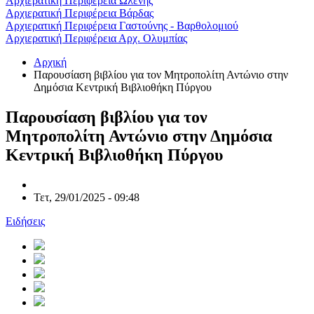
Αρχιερατική Περιφέρεια Ωλένης
Αρχιερατική Περιφέρεια Βάρδας
Αρχιερατική Περιφέρεια Γαστούνης - Βαρθολομιού
Αρχιερατική Περιφέρεια Αρχ. Ολυμπίας
Αρχική
Παρουσίαση βιβλίου για τον Μητροπολίτη Αντώνιο στην
Δημόσια Κεντρική Βιβλιοθήκη Πύργου
Παρουσίαση βιβλίου για τον
Μητροπολίτη Αντώνιο στην Δημόσια
Κεντρική Βιβλιοθήκη Πύργου
Τετ, 29/01/2025 - 09:48
Ειδήσεις