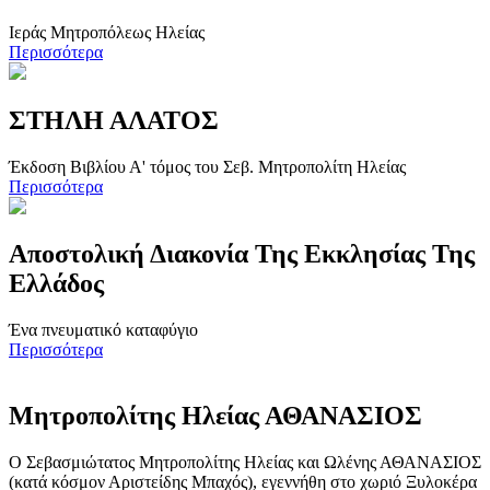
Ιεράς Μητροπόλεως Ηλείας
Περισσότερα
ΣΤΗΛΗ ΑΛΑΤΟΣ
Έκδοση Βιβλίου Α' τόμος του Σεβ. Μητροπολίτη Ηλείας
Περισσότερα
Αποστολική Διακονία Της Εκκλησίας Της
Ελλάδος
Ένα πνευματικό καταφύγιο
Περισσότερα
Μητροπολίτης Ηλείας ΑΘΑΝΑΣΙΟΣ
Ο Σεβασμιώτατος Μητροπολίτης Ηλείας και Ωλένης ΑΘΑΝΑΣΙΟΣ
(κατά κόσμον Αριστείδης Μπαχός), εγεννήθη στο χωριό Ξυλοκέρα