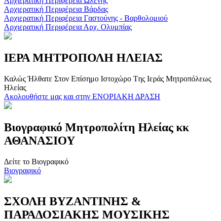
Αρχιερατική Περιφέρεια Ωλένης
Αρχιερατική Περιφέρεια Βάρδας
Αρχιερατική Περιφέρεια Γαστούνης - Βαρθολομιού
Αρχιερατική Περιφέρεια Αρχ. Ολυμπίας
ΙΕΡΑ ΜΗΤΡΟΠΟΛΗ ΗΛΕΙΑΣ
Καλώς Ήλθατε Στον Επίσημο Iστοχώρο Tης Ιεράς Μητροπόλεως
Ηλείας
Ακολουθήστε μας και στην ΕΝΟΡΙΑΚΗ ΔΡΑΣΗ
Βιογραφικό Μητροπολίτη Ηλείας κκ
ΑΘΑΝΑΣΙΟΥ
Δείτε το Βιογραφικό
Βιογραφικό
ΣΧΟΛΗ ΒΥΖΑΝΤΙΝΗΣ &
ΠΑΡΑΔΟΣΙΑΚΗΣ ΜΟΥΣΙΚΗΣ