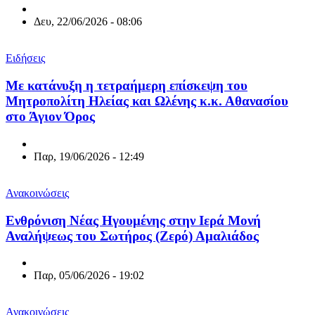
Δευ, 22/06/2026 - 08:06
Ειδήσεις
Με κατάνυξη η τετραήμερη επίσκεψη του
Μητροπολίτη Ηλείας και Ωλένης κ.κ. Αθανασίου
στο Άγιον Όρος
Παρ, 19/06/2026 - 12:49
Ανακοινώσεις
Ενθρόνιση Νέας Ηγουμένης στην Ιερά Μονή
Αναλήψεως του Σωτήρος (Ζερό) Αμαλιάδος
Παρ, 05/06/2026 - 19:02
Ανακοινώσεις