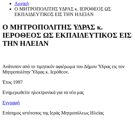
Αρχική
Ο ΜΗΤΡΟΠΟΛΙΤΗΣ ΥΔΡΑΣ κ. ΙΕΡΟΘΕΟΣ ΩΣ
ΕΚΠΑΙΔΕΥΤΙΚΟΣ ΕΙΣ ΤΗΝ ΗΛΕΙΑΝ
Ο ΜΗΤΡΟΠΟΛΙΤΗΣ ΥΔΡΑΣ κ.
ΙΕΡΟΘΕΟΣ ΩΣ ΕΚΠΑΙΔΕΥΤΙΚΟΣ ΕΙΣ
ΤΗΝ ΗΛΕΙΑΝ
Ανάτυπον από το τιμητικόν αφιέρωμα του Δήμου Ύδρας εις τον
Μητροπολίτην Ύδρας κ. Ιερόθεον.
Έτος
1997
Ενημερωθείτε ηλεκτρονικά για τα νέα μας
Εγγραφή
Επίσημος ιστότοπος της Ιεράς Μητροπόλεως Ηλείας