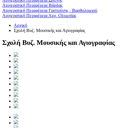
Αρχιερατική Περιφέρεια Ωλένης
Αρχιερατική Περιφέρεια Βάρδας
Αρχιερατική Περιφέρεια Γαστούνης - Βαρθολομιού
Αρχιερατική Περιφέρεια Αρχ. Ολυμπίας
Αρχική
Σχολή Βυζ. Μουσικής και Αγιογραφίας
Σχολή Βυζ. Μουσικής και Αγιογραφίας