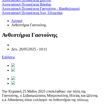
Αρχιερατική Περιφέρεια Ωλένης
Αρχιερατική Περιφέρεια Βάρδας
Αρχιερατική Περιφέρεια Γαστούνης - Βαρθολομιού
Αρχιερατική Περιφέρεια Αρχ. Ολυμπίας
Αρχική
Ανθεστήρια Γαστούνης
Ανθεστήρια Γαστούνης
Δευ, 26/05/2025 - 10:11
Ειδήσεις
Την Κυριακή 25 Μαΐου 2025 επισκέφθηκε την πόλη της
Γαστούνης, ο Σεβασμιώτατος Μητροπολίτης Ηλείας και Ωλένης
κ.κ Αθανάσιος όπου ευλόγησε τα Ανθεστήρια της πόλεως.