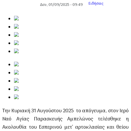
Ειδήσεις
Δευ, 01/09/2025 - 09:49
Την Κυριακή 31 Αυγούστου 2025 το απόγευμα, στον Ιερό
Ναό Αγίας Παρασκευής Αμπελώνος τελέσθηκε η
Ακολουθία του Εσπερινού μετ’ αρτοκλασίας και θείου