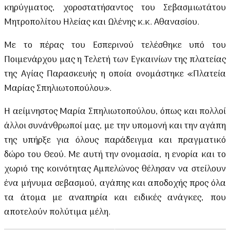
κηρύγματος, χοροστατήσαντος του Σεβασμιωτάτου
Μητροπολίτου Ηλείας και Ωλένης κ.κ. Αθανασίου.
Με το πέρας του Εσπερινού τελέσθηκε υπό του
Ποιμενάρχου μας η Τελετή των Εγκαινίων της πλατείας
της Αγίας Παρασκευής η οποία ονομάστηκε «Πλατεία
Μαρίας Σπηλιωτοπούλου».
Η αείμνηστος Μαρία Σπηλιωτοπούλου, όπως και πολλοί
άλλοι συνάνθρωποί μας, με την υπομονή και την αγάπη
της υπήρξε για όλους παράδειγμα και πραγματικό
δώρο του Θεού. Με αυτή την ονομασία, η ενορία και το
χωριό της κοινότητας Αμπελώνος θέλησαν να στείλουν
ένα μήνυμα σεβασμού, αγάπης και αποδοχής προς όλα
τα άτομα με αναπηρία και ειδικές ανάγκες, που
αποτελούν πολύτιμα μέλη.