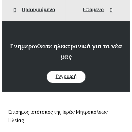
Προηγούμενο
Επόμενο
Ενημερωθείτε ηλεκτρονικά για τα νέα
μας
Εγγραφή
Επίσημος ιστότοπος της Ιεράς Μητροπόλεως
Ηλείας