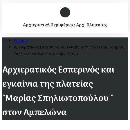
Αρχιερατική Περιφέρεια Αρχ. Ολυμπίας
Αρχική
Αρχιερατικός Εσπερινός και εγκαίνια της πλατείας "Μαρίας
Σπηλιωτοπούλου " στον Αμπελώνα
Αρχιερατικός Εσπερινός και
εγκαίνια της πλατείας
"Μαρίας Σπηλιωτοπούλου "
στον Αμπελώνα