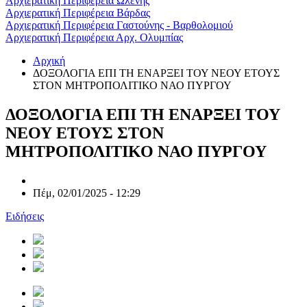
Αρχιερατική Περιφέρεια Ωλένης
Αρχιερατική Περιφέρεια Βάρδας
Αρχιερατική Περιφέρεια Γαστούνης - Βαρθολομιού
Αρχιερατική Περιφέρεια Αρχ. Ολυμπίας
Αρχική
ΔΟΞΟΛΟΓΙΑ ΕΠΙ ΤΗ ΕΝΑΡΞΕΙ ΤΟΥ ΝΕΟΥ ΕΤΟΥΣ
ΣΤΟΝ ΜΗΤΡΟΠΟΛΙΤΙΚΟ ΝΑΟ ΠΥΡΓΟΥ
ΔΟΞΟΛΟΓΙΑ ΕΠΙ ΤΗ ΕΝΑΡΞΕΙ ΤΟΥ
ΝΕΟΥ ΕΤΟΥΣ ΣΤΟΝ
ΜΗΤΡΟΠΟΛΙΤΙΚΟ ΝΑΟ ΠΥΡΓΟΥ
Πέμ, 02/01/2025 - 12:29
Ειδήσεις