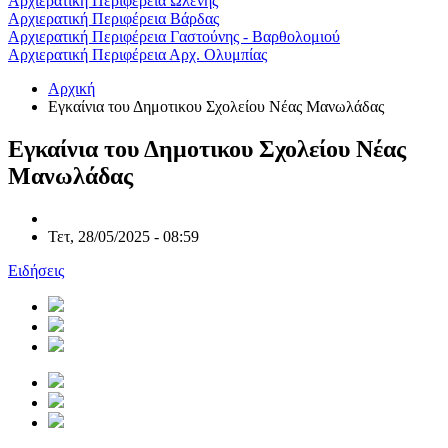
Αρχιερατική Περιφέρεια Ωλένης
Αρχιερατική Περιφέρεια Βάρδας
Αρχιερατική Περιφέρεια Γαστούνης - Βαρθολομιού
Αρχιερατική Περιφέρεια Αρχ. Ολυμπίας
Αρχική
Εγκαίνια του Δημοτικου Σχολείου Νέας Μανωλάδας
Εγκαίνια του Δημοτικου Σχολείου Νέας
Μανωλάδας
Τετ, 28/05/2025 - 08:59
Ειδήσεις