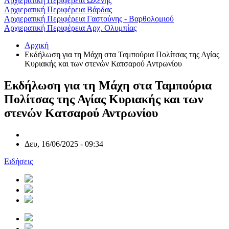
Αρχιερατική Περιφέρεια Ωλένης
Αρχιερατική Περιφέρεια Βάρδας
Αρχιερατική Περιφέρεια Γαστούνης - Βαρθολομιού
Αρχιερατική Περιφέρεια Αρχ. Ολυμπίας
Αρχική
Εκδήλωση για τη Μάχη στα Ταμπούρια Πολίτσας της Αγίας
Κυριακής και των στενών Κατσαρού Αντρωνίου
Εκδήλωση για τη Μάχη στα Ταμπούρια
Πολίτσας της Αγίας Κυριακής και των
στενών Κατσαρού Αντρωνίου
Δευ, 16/06/2025 - 09:34
Ειδήσεις