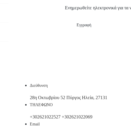
Ενημερωθείτε ηλεκτρονικά για τα 
Εγγραφή
Διεύθυνση
28η Οκτωβρίου 52 Πύργος Ηλεία, 27131
ΤΗΛΕΦΩΝΟ
+302621022527
+302621022069
Email