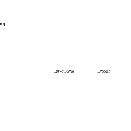
ευή
Επικοινωνία
Ενορίες