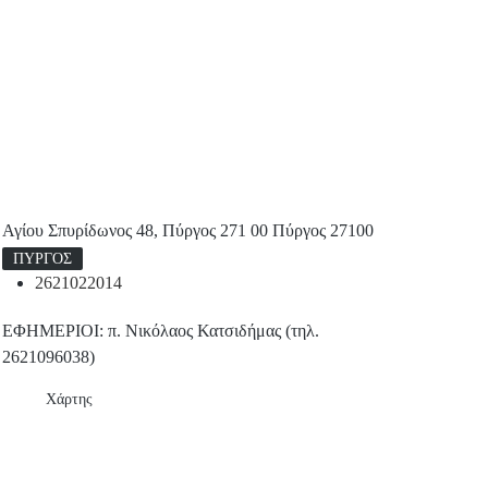
Αγίου Σπυρίδωνος 48, Πύργος 271 00 Πύργος 27100
ΠΥΡΓΟΣ
2621022014
ΕΦΗΜΕΡΙΟΙ: π. Νικόλαος Κατσιδήμας (τηλ.
2621096038)
Χάρτης