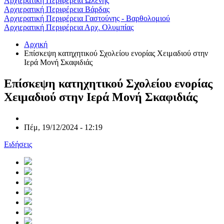
Αρχιερατική Περιφέρεια Ωλένης
Αρχιερατική Περιφέρεια Βάρδας
Αρχιερατική Περιφέρεια Γαστούνης - Βαρθολομιού
Αρχιερατική Περιφέρεια Αρχ. Ολυμπίας
Αρχική
Επίσκεψη κατηχητικού Σχολείου ενορίας Χειμαδιού στην
Ιερά Μονή Σκαφιδιάς
Επίσκεψη κατηχητικού Σχολείου ενορίας
Χειμαδιού στην Ιερά Μονή Σκαφιδιάς
Πέμ, 19/12/2024 - 12:19
Ειδήσεις