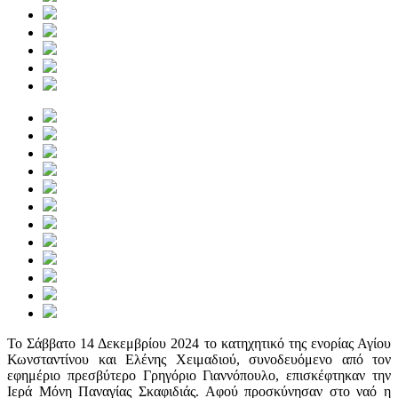
Το Σάββατο 14 Δεκεμβρίου 2024 το κατηχητικό της ενορίας Αγίου
Κωνσταντίνου και Ελένης Χειμαδιού, συνοδευόμενο από τον
εφημέριο πρεσβύτερο Γρηγόριο Γιαννόπουλο, επισκέφτηκαν την
Ιερά Μόνη Παναγίας Σκαφιδιάς. Αφού προσκύνησαν στο ναό η