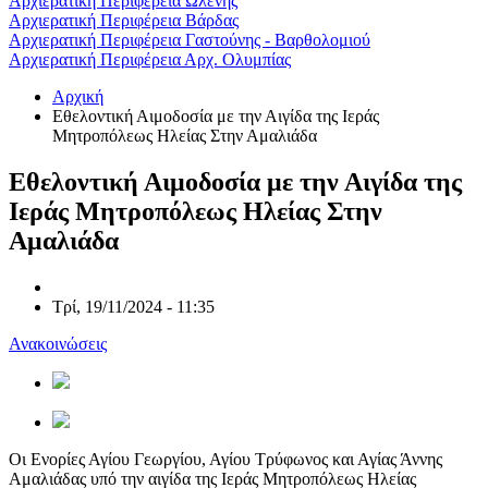
Αρχιερατική Περιφέρεια Ωλένης
Αρχιερατική Περιφέρεια Βάρδας
Αρχιερατική Περιφέρεια Γαστούνης - Βαρθολομιού
Αρχιερατική Περιφέρεια Αρχ. Ολυμπίας
Αρχική
Εθελοντική Αιμοδοσία με την Αιγίδα της Ιεράς
Μητροπόλεως Ηλείας Στην Αμαλιάδα
Εθελοντική Αιμοδοσία με την Αιγίδα της
Ιεράς Μητροπόλεως Ηλείας Στην
Αμαλιάδα
Τρί, 19/11/2024 - 11:35
Ανακοινώσεις
Οι Ενορίες Αγίου Γεωργίου, Αγίου Τρύφωνος και Αγίας Άννης
Αμαλιάδας υπό την αιγίδα της Ιεράς Μητροπόλεως Ηλείας