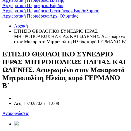
Αρχιερατική Περιφέρεια Ωλένης
Αρχιερατική Περιφέρεια Βάρδας
Αρχιερατική Περιφέρεια Γαστούνης - Βαρθολομιού
Αρχιερατική Περιφέρεια Αρχ. Ολυμπίας
Αρχική
ΕΤΗΣΙΟ ΘΕΟΛΟΓΙΚΟ ΣΥΝΕΔΡΙΟ ΙΕΡΑΣ
ΜΗΤΡΟΠΟΛΕΩΣ ΗΛΕΙΑΣ ΚΑΙ ΩΛΕΝΗΣ. Αφιερωμένο
στον Μακαριστό Μητροπολίτη Ηλείας κυρό ΓΕΡΜΑΝΟ Β΄
ΕΤΗΣΙΟ ΘΕΟΛΟΓΙΚΟ ΣΥΝΕΔΡΙΟ
ΙΕΡΑΣ ΜΗΤΡΟΠΟΛΕΩΣ ΗΛΕΙΑΣ ΚΑΙ
ΩΛΕΝΗΣ. Αφιερωμένο στον Μακαριστό
Μητροπολίτη Ηλείας κυρό ΓΕΡΜΑΝΟ
Β΄
Δευ, 17/02/2025 - 12:08
Ανακοινώσεις