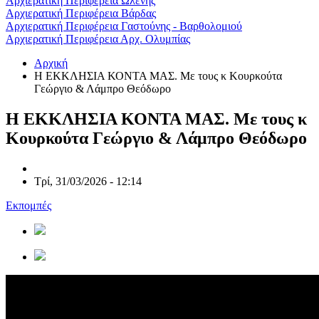
Αρχιερατική Περιφέρεια Ωλένης
Αρχιερατική Περιφέρεια Βάρδας
Αρχιερατική Περιφέρεια Γαστούνης - Βαρθολομιού
Αρχιερατική Περιφέρεια Αρχ. Ολυμπίας
Αρχική
Η ΕΚΚΛΗΣΙΑ ΚΟΝΤΑ ΜΑΣ. Με τους κ Κουρκούτα
Γεώργιο & Λάμπρο Θεόδωρο
Η ΕΚΚΛΗΣΙΑ ΚΟΝΤΑ ΜΑΣ. Με τους κ
Κουρκούτα Γεώργιο & Λάμπρο Θεόδωρο
Τρί, 31/03/2026 - 12:14
Εκπομπές