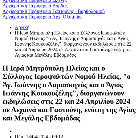
Αρχιερατική Περιφέρεια Ωλένης
Αρχιερατική Περιφέρεια Βάρδας
Αρχιερατική Περιφέρεια Γαστούνης - Βαρθολομιού
Αρχιερατική Περιφέρεια Αρχ. Ολυμπίας
Αρχική
Η Ιερά Μητρόπολη Ηλείας και ο Σύλλογος Ιεροψαλτών
Νομού Ηλείας, "ο Άγ. Ιωάννης ο Δαμασκηνός και ο Άγιος
Ιωάννης Κουκουζέλης", διοργανώνουν εκδηλώσεις στις 22
και 24 Απριλίου 2024 σε Λεχαινά και Γαστούνη, ενόψη της
Αγίας και Μεγάλης Εβδομάδας
Η Ιερά Μητρόπολη Ηλείας και ο
Σύλλογος Ιεροψαλτών Νομού Ηλείας, "ο
Άγ. Ιωάννης ο Δαμασκηνός και ο Άγιος
Ιωάννης Κουκουζέλης", διοργανώνουν
εκδηλώσεις στις 22 και 24 Απριλίου 2024
σε Λεχαινά και Γαστούνη, ενόψη της Αγίας
και Μεγάλης Εβδομάδας
Πέμ, 18/04/2024 - 09:12