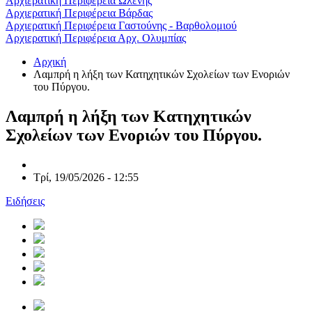
Αρχιερατική Περιφέρεια Ωλένης
Αρχιερατική Περιφέρεια Βάρδας
Αρχιερατική Περιφέρεια Γαστούνης - Βαρθολομιού
Αρχιερατική Περιφέρεια Αρχ. Ολυμπίας
Αρχική
Λαμπρή η λήξη των Κατηχητικών Σχολείων των Ενοριών
του Πύργου.
Λαμπρή η λήξη των Κατηχητικών
Σχολείων των Ενοριών του Πύργου.
Τρί, 19/05/2026 - 12:55
Ειδήσεις