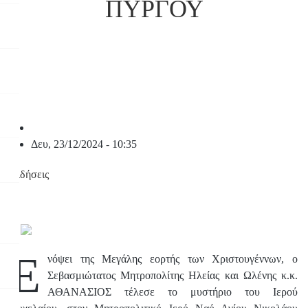
ΠΥΡΓΟΥ
Δευ, 23/12/2024 - 10:35
Ειδήσεις
Ε
νόψει της Μεγάλης εορτής των Χριστουγέννων, ο
Σεβασμιώτατος Μητροπολίτης Ηλείας και Ωλένης κ.κ.
ΑΘΑΝΑΣΙΟΣ τέλεσε το μυστήριο του Ιερού