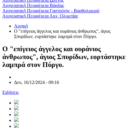
Αρχιερατική Περιφέρεια Ωλένης
Αρχιερατική Περιφέρεια Βάρδας
Αρχιερατική Περιφέρεια Γαστούνης - Βαρθολομιού
Αρχιερατική Περιφέρεια Αρχ. Ολυμπίας
Αρχική
Ο "επίγειος άγγελος και ουράνιος άνθρωπος", άγιος
Σπυρίδων, εορτάστηκε λαμπρά στον Πύργο.
Ο "επίγειος άγγελος και ουράνιος
άνθρωπος", άγιος Σπυρίδων, εορτάστηκε
λαμπρά στον Πύργο.
Δευ, 16/12/2024 - 09:16
Ειδήσεις