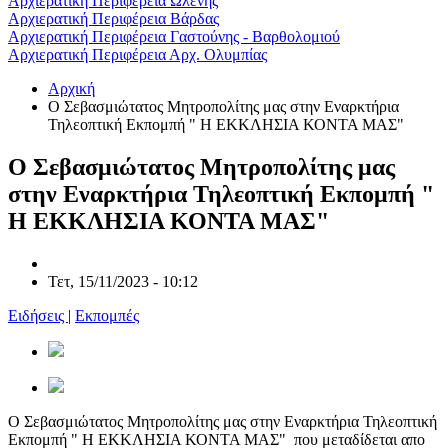
Αρχιερατική Περιφέρεια Ωλένης
Αρχιερατική Περιφέρεια Βάρδας
Αρχιερατική Περιφέρεια Γαστούνης - Βαρθολομιού
Αρχιερατική Περιφέρεια Αρχ. Ολυμπίας
Αρχική
Ο Σεβασμιώτατος Μητροπολίτης μας στην Εναρκτήρια
Τηλεοπτική Εκπομπή " Η ΕΚΚΛΗΣΙΑ ΚΟΝΤΑ ΜΑΣ"
Ο Σεβασμιώτατος Μητροπολίτης μας
στην Εναρκτήρια Τηλεοπτική Εκπομπή "
Η ΕΚΚΛΗΣΙΑ ΚΟΝΤΑ ΜΑΣ"
Τετ, 15/11/2023 - 10:12
Ειδήσεις
|
Εκπομπές
Ο Σεβασμιώτατος Μητροπολίτης μας στην Εναρκτήρια Τηλεοπτική
Εκπομπή " Η ΕΚΚΛΗΣΙΑ ΚΟΝΤΑ ΜΑΣ" που μεταδίδεται απο