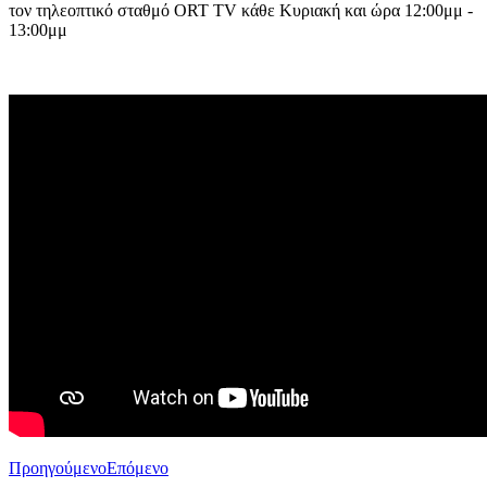
τον τηλεοπτικό σταθμό ORT TV κάθε Κυριακή και ώρα 12:00μμ -
13:00μμ
Προηγούμενο
Επόμενο