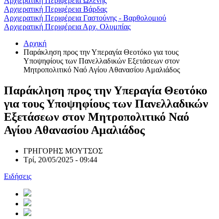
Αρχιερατική Περιφέρεια Ωλένης
Αρχιερατική Περιφέρεια Βάρδας
Αρχιερατική Περιφέρεια Γαστούνης - Βαρθολομιού
Αρχιερατική Περιφέρεια Αρχ. Ολυμπίας
Αρχική
Παράκληση προς την Υπεραγία Θεοτόκο για τους
Υποψηφίους των Πανελλαδικών Εξετάσεων στον
Μητροπολιτικό Ναό Αγίου Αθανασίου Αμαλιάδος
Παράκληση προς την Υπεραγία Θεοτόκο
για τους Υποψηφίους των Πανελλαδικών
Εξετάσεων στον Μητροπολιτικό Ναό
Αγίου Αθανασίου Αμαλιάδος
ΓΡΗΓΟΡΗΣ ΜΟΥΤΣΟΣ
Τρί, 20/05/2025 - 09:44
Ειδήσεις