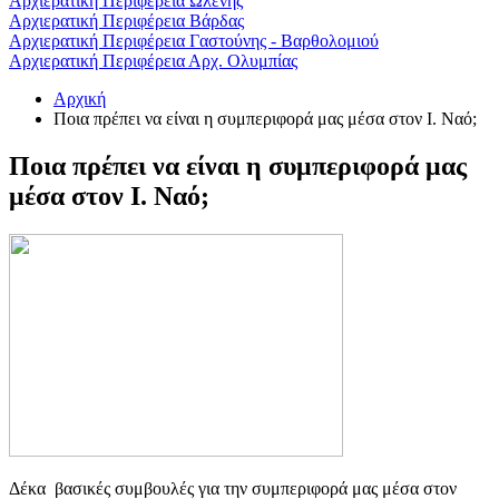
Αρχιερατική Περιφέρεια Ωλένης
Αρχιερατική Περιφέρεια Βάρδας
Αρχιερατική Περιφέρεια Γαστούνης - Βαρθολομιού
Αρχιερατική Περιφέρεια Αρχ. Ολυμπίας
Αρχική
Ποια πρέπει να είναι η συμπεριφορά μας μέσα στον Ι. Ναό;
Ποια πρέπει να είναι η συμπεριφορά μας
μέσα στον Ι. Ναό;
Δέκα βασικές συμβουλές για την συμπεριφορά μας μέσα στον