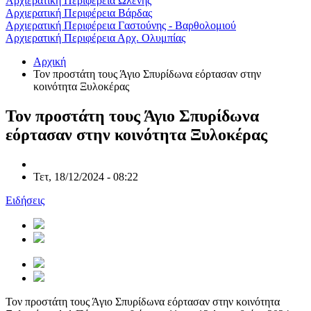
Αρχιερατική Περιφέρεια Ωλένης
Αρχιερατική Περιφέρεια Βάρδας
Αρχιερατική Περιφέρεια Γαστούνης - Βαρθολομιού
Αρχιερατική Περιφέρεια Αρχ. Ολυμπίας
Αρχική
Τον προστάτη τους Άγιο Σπυρίδωνα εόρτασαν στην
κοινότητα Ξυλοκέρας
Τον προστάτη τους Άγιο Σπυρίδωνα
εόρτασαν στην κοινότητα Ξυλοκέρας
Τετ, 18/12/2024 - 08:22
Ειδήσεις
Τον προστάτη τους Άγιο Σπυρίδωνα εόρτασαν στην κοινότητα