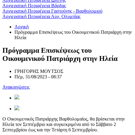
Αρχιερατική Περιφέρεια Ωλένης
Αρχιερατική Περιφέρεια Βάρδας
Αρχιερατική Περιφέρεια Γαστούνης - Βαρθολομιού
Αρχιερατική Περιφέρεια Αρχ. Ολυμπίας
Αρχική
Πρόγραμμα Επισκέψεως του Οικουμενικού Πατριάρχη στην
Ηλεία
Πρόγραμμα Επισκέψεως του
Οικουμενικού Πατριάρχη στην Ηλεία
ΓΡΗΓΟΡΗΣ ΜΟΥΤΣΟΣ
Πέμ, 31/08/2023 - 08:37
Ανακοινώσεις
Ο Οικουμενικός Πατριάρχης Βαρθολομαίος, θα βρίσκεται στην
Ηλεία τον Σεπτέμβριο και συγκεκριμένα από το Σάββατο 2
Σεπτεμβρίου έως και την Τετάρτη 6 Σεπτεμβρίου.