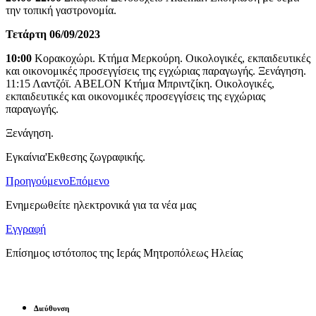
την τοπική γαστρονομία.
Τετάρτη 06/09/2023
10:00
Κορακοχώρι. Κτήμα Μερκούρη. Οικολογικές, εκπαιδευτικές
και οικονομικές προσεγγίσεις της εγχώριας παραγωγής. Ξενάγηση.
11:15 Λαντζόϊ. ABELON Κτήμα Μπριντζίκη. Οικολογικές,
εκπαιδευτικές και οικονομικές προσεγγίσεις της εγχώριας
παραγωγής.
Ξενάγηση.
Εγκαίνια'Εκθεσης ζωγραφικής.
Προηγούμενο
Επόμενο
Ενημερωθείτε ηλεκτρονικά για τα νέα μας
Εγγραφή
Επίσημος ιστότοπος της Ιεράς Μητροπόλεως Ηλείας
Διεύθυνση