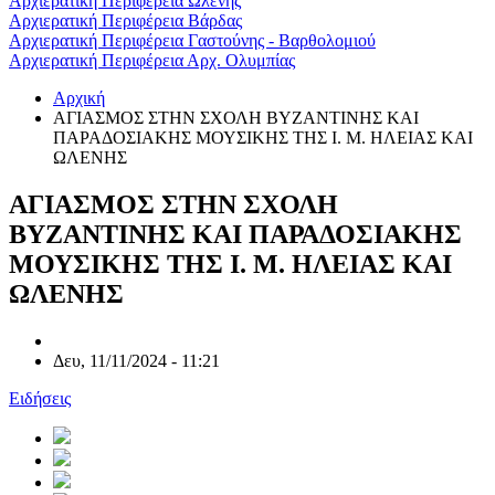
Αρχιερατική Περιφέρεια Ωλένης
Αρχιερατική Περιφέρεια Βάρδας
Αρχιερατική Περιφέρεια Γαστούνης - Βαρθολομιού
Αρχιερατική Περιφέρεια Αρχ. Ολυμπίας
Αρχική
ΑΓΙΑΣΜΟΣ ΣΤΗΝ ΣΧΟΛΗ ΒΥΖΑΝΤΙΝΗΣ ΚΑΙ
ΠΑΡΑΔΟΣΙΑΚΗΣ ΜΟΥΣΙΚΗΣ ΤΗΣ Ι. Μ. ΗΛΕΙΑΣ ΚΑΙ
ΩΛΕΝΗΣ
ΑΓΙΑΣΜΟΣ ΣΤΗΝ ΣΧΟΛΗ
ΒΥΖΑΝΤΙΝΗΣ ΚΑΙ ΠΑΡΑΔΟΣΙΑΚΗΣ
ΜΟΥΣΙΚΗΣ ΤΗΣ Ι. Μ. ΗΛΕΙΑΣ ΚΑΙ
ΩΛΕΝΗΣ
Δευ, 11/11/2024 - 11:21
Ειδήσεις