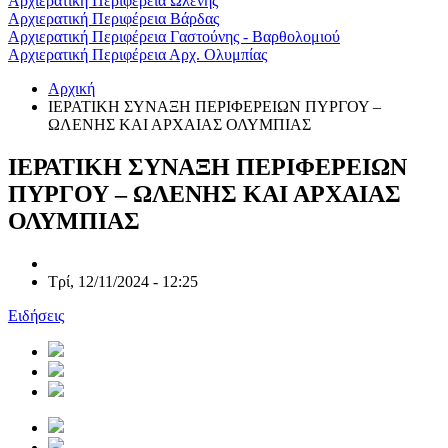
Αρχιερατική Περιφέρεια Ωλένης
Αρχιερατική Περιφέρεια Βάρδας
Αρχιερατική Περιφέρεια Γαστούνης - Βαρθολομιού
Αρχιερατική Περιφέρεια Αρχ. Ολυμπίας
Αρχική
ΙΕΡΑΤΙΚΗ ΣΥΝΑΞΗ ΠΕΡΙΦΕΡΕΙΩΝ ΠΥΡΓΟΥ –
ΩΛΕΝΗΣ ΚΑΙ ΑΡΧΑΙΑΣ ΟΛΥΜΠΙΑΣ
ΙΕΡΑΤΙΚΗ ΣΥΝΑΞΗ ΠΕΡΙΦΕΡΕΙΩΝ
ΠΥΡΓΟΥ – ΩΛΕΝΗΣ ΚΑΙ ΑΡΧΑΙΑΣ
ΟΛΥΜΠΙΑΣ
Τρί, 12/11/2024 - 12:25
Ειδήσεις