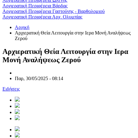
Αρχιερατική Περιφέρεια Ωλένης
Αρχιερατική Περιφέρεια Βάρδας
Αρχιερατική Περιφέρεια Γαστούνης - Βαρθολομιού
Αρχιερατική Περιφέρεια Αρχ. Ολυμπίας
Αρχική
Αρχιερατική Θεία Λειτουργία στην Ιερα Μονή Αναλήψεως
Ζερού
Αρχιερατική Θεία Λειτουργία στην Ιερα
Μονή Αναλήψεως Ζερού
Παρ, 30/05/2025 - 08:14
Ειδήσεις