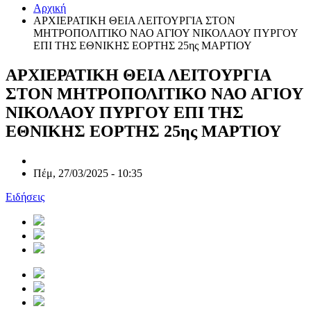
Αρχική
ΑΡΧΙΕΡΑΤΙΚΗ ΘΕΙΑ ΛΕΙΤΟΥΡΓΙΑ ΣΤΟΝ
ΜΗΤΡΟΠΟΛΙΤΙΚΟ ΝΑΟ ΑΓΙΟΥ ΝΙΚΟΛΑΟΥ ΠΥΡΓΟΥ
ΕΠΙ ΤΗΣ ΕΘΝΙΚΗΣ ΕΟΡΤΗΣ 25ης ΜΑΡΤΙΟΥ
ΑΡΧΙΕΡΑΤΙΚΗ ΘΕΙΑ ΛΕΙΤΟΥΡΓΙΑ
ΣΤΟΝ ΜΗΤΡΟΠΟΛΙΤΙΚΟ ΝΑΟ ΑΓΙΟΥ
ΝΙΚΟΛΑΟΥ ΠΥΡΓΟΥ ΕΠΙ ΤΗΣ
ΕΘΝΙΚΗΣ ΕΟΡΤΗΣ 25ης ΜΑΡΤΙΟΥ
Πέμ, 27/03/2025 - 10:35
Ειδήσεις