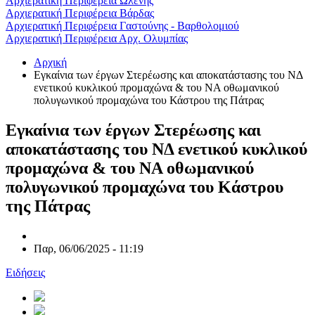
Αρχιερατική Περιφέρεια Ωλένης
Αρχιερατική Περιφέρεια Βάρδας
Αρχιερατική Περιφέρεια Γαστούνης - Βαρθολομιού
Αρχιερατική Περιφέρεια Αρχ. Ολυμπίας
Αρχική
Εγκαίνια των έργων Στερέωσης και αποκατάστασης του ΝΔ
ενετικού κυκλικού προμαχώνα & του ΝΑ οθωμανικού
πολυγωνικού προμαχώνα του Κάστρου της Πάτρας
Εγκαίνια των έργων Στερέωσης και
αποκατάστασης του ΝΔ ενετικού κυκλικού
προμαχώνα & του ΝΑ οθωμανικού
πολυγωνικού προμαχώνα του Κάστρου
της Πάτρας
Παρ, 06/06/2025 - 11:19
Ειδήσεις