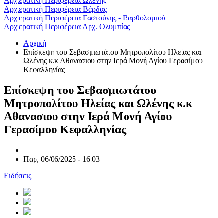
Αρχιερατική Περιφέρεια Ωλένης
Αρχιερατική Περιφέρεια Βάρδας
Αρχιερατική Περιφέρεια Γαστούνης - Βαρθολομιού
Αρχιερατική Περιφέρεια Αρχ. Ολυμπίας
Αρχική
Επίσκεψη του Σεβασμιωτάτου Μητροπολίτου Ηλείας και
Ωλένης κ.κ Αθανασιου στην Ιερά Μονή Αγίου Γερασίμου
Κεφαλληνίας
Επίσκεψη του Σεβασμιωτάτου
Μητροπολίτου Ηλείας και Ωλένης κ.κ
Αθανασιου στην Ιερά Μονή Αγίου
Γερασίμου Κεφαλληνίας
Παρ, 06/06/2025 - 16:03
Ειδήσεις