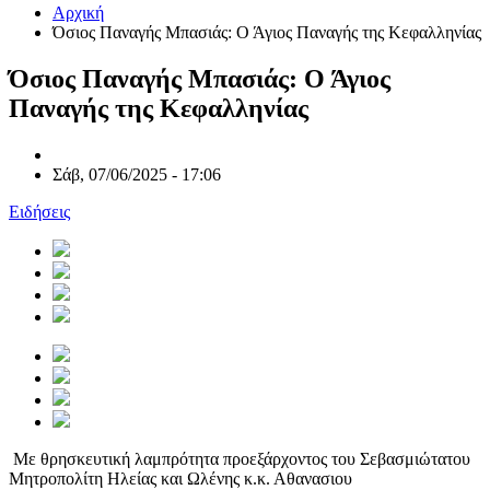
Αρχική
Όσιος Παναγής Μπασιάς: Ο Άγιος Παναγής της Κεφαλληνίας
Όσιος Παναγής Μπασιάς: Ο Άγιος
Παναγής της Κεφαλληνίας
Σάβ, 07/06/2025 - 17:06
Ειδήσεις
Με θρησκευτική λαμπρότητα προεξάρχοντος του Σεβασμιώτατου
Μητροπολίτη Ηλείας και Ωλένης κ.κ. Αθανασιου