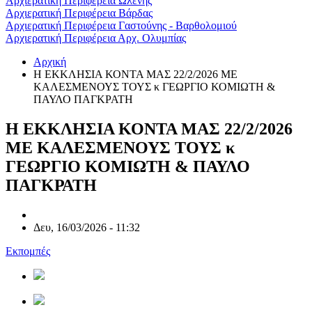
Αρχιερατική Περιφέρεια Ωλένης
Αρχιερατική Περιφέρεια Βάρδας
Αρχιερατική Περιφέρεια Γαστούνης - Βαρθολομιού
Αρχιερατική Περιφέρεια Αρχ. Ολυμπίας
Αρχική
Η ΕΚΚΛΗΣΙΑ ΚΟΝΤΑ ΜΑΣ 22/2/2026 ΜΕ
ΚΑΛΕΣΜΕΝΟΥΣ ΤΟΥΣ κ ΓΕΩΡΓΙΟ ΚΟΜΙΩΤΗ &
ΠΑΥΛΟ ΠΑΓΚΡΑΤΗ
Η ΕΚΚΛΗΣΙΑ ΚΟΝΤΑ ΜΑΣ 22/2/2026
ΜΕ ΚΑΛΕΣΜΕΝΟΥΣ ΤΟΥΣ κ
ΓΕΩΡΓΙΟ ΚΟΜΙΩΤΗ & ΠΑΥΛΟ
ΠΑΓΚΡΑΤΗ
Δευ, 16/03/2026 - 11:32
Εκπομπές