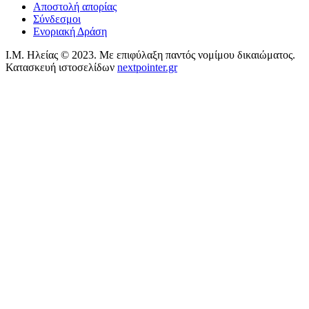
Αποστολή απορίας
Σύνδεσμοι
Ενοριακή Δράση
Ι.Μ. Ηλείας © 2023. Με επιφύλαξη παντός νομίμου δικαιώματος.
Κατασκευή ιστοσελίδων
nextpointer.gr