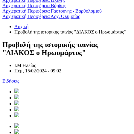
Αρχιερατική Περιφέρεια Ωλένης
Αρχιερατική Περιφέρεια Βάρδας
Αρχιερατική Περιφέρεια Γαστούνης - Βαρθολομιού
Αρχιερατική Περιφέρεια Αρχ. Ολυμπίας
Αρχική
Προβολή της ιστορικής ταινίας "ΔΙΑΚΟΣ ο Ηρωομάρτυς"
Προβολή της ιστορικής ταινίας
"ΔΙΑΚΟΣ ο Ηρωομάρτυς"
Ι.Μ Ηλείας
Πέμ, 15/02/2024 - 09:02
Ειδήσεις