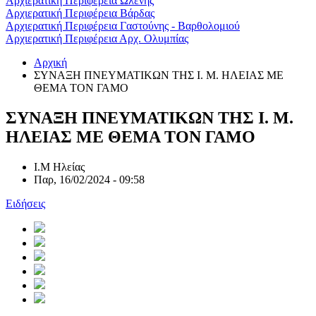
Αρχιερατική Περιφέρεια Ωλένης
Αρχιερατική Περιφέρεια Βάρδας
Αρχιερατική Περιφέρεια Γαστούνης - Βαρθολομιού
Αρχιερατική Περιφέρεια Αρχ. Ολυμπίας
Αρχική
ΣΥΝΑΞΗ ΠΝΕΥΜΑΤΙΚΩΝ ΤΗΣ Ι. Μ. ΗΛΕΙΑΣ ΜΕ
ΘΕΜΑ ΤΟΝ ΓΑΜΟ
ΣΥΝΑΞΗ ΠΝΕΥΜΑΤΙΚΩΝ ΤΗΣ Ι. Μ.
ΗΛΕΙΑΣ ΜΕ ΘΕΜΑ ΤΟΝ ΓΑΜΟ
Ι.Μ Ηλείας
Παρ, 16/02/2024 - 09:58
Ειδήσεις