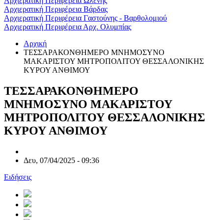
Αρχιερατική Περιφέρεια Ωλένης
Αρχιερατική Περιφέρεια Βάρδας
Αρχιερατική Περιφέρεια Γαστούνης - Βαρθολομιού
Αρχιερατική Περιφέρεια Αρχ. Ολυμπίας
Αρχική
ΤΕΣΣΑΡΑΚΟΝΘΗΜΕΡΟ ΜΝΗΜΟΣΥΝΟ
ΜΑΚΑΡΙΣΤΟΥ ΜΗΤΡΟΠΟΛΙΤΟΥ ΘΕΣΣΑΛΟΝΙΚΗΣ
ΚΥΡΟΥ ΑΝΘΙΜΟΥ
ΤΕΣΣΑΡΑΚΟΝΘΗΜΕΡΟ
ΜΝΗΜΟΣΥΝΟ ΜΑΚΑΡΙΣΤΟΥ
ΜΗΤΡΟΠΟΛΙΤΟΥ ΘΕΣΣΑΛΟΝΙΚΗΣ
ΚΥΡΟΥ ΑΝΘΙΜΟΥ
Δευ, 07/04/2025 - 09:36
Ειδήσεις