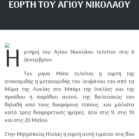
ΕΟΡΤΗ ΤΟΥ ΑΓΙΟΥ ΝΙΚΟΛΑΟΥ
Η
μνήμη του Αγίου Νικολάου τελείται στις 6
Δεκεμβρίου.
Τον μήνα Μάϊο τελείται η εορτή της
ανακομιδής η μετακομιδής του λειψάνου του από τα
Μύρα της Λυκίας στο Μπάρι της Ιταλίας και της
προόδου ή παρόδου αυτού, της διελεύσεώς του
δηλαδή από τους διαφόρους τόπους, και μάλιστα
κατά τρεις διαφορετικές ημέρες, ήτοι στις 9, στις 10
και στις 20 Μαΐου.
Στην Μητρόπολη Ηλείας η εορτή αυτή τιμάται στις δύο