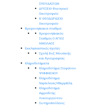
ΣΠΟΥΔΑΣΤΩΝ
ΔΡΕΣΕΙΟ Φοιτητικό
Οικοτροφείο
Β' ΘΕΟΔΩΡΙΔΕΙΟ
Οικοτροφείο
Βρεφονηπιακοί σταθμοί
Βρεφονηπιακός
Σταθμός Ο ΑΓΙΟΣ
ΝΙΚΟΛΑΟΣ
Εκκλησιαστικές σχολές
Σχολή Βυζ. Μουσικής
και Αγιογραφίας
Κληροδοτήματα
Κληροδότημα Στεφάνου
ΨΗΜΜΕΝΟΥ
Κληροδότημα
Χαρίκλειας Μπιρμπίλη
Κληροδότημα
Αφροδίτης
Λυκουργιώτου
Σωτηροπούλειος