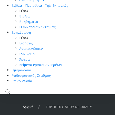
Θείον Κήρυγμα
Βιβλία - Περιοδικά - Τηλ. Εκπομπές
Πίσω
Βιβλία
Βοηθήματα
Η εκκλησία κοντά μας
Ενημέρωση
Πίσω
Ειδήσεις
Ανακοινώσεις
Εγκύκλιοι
Άρθρα
Κείμενα εργασιών Ιερέων
Ημερολόγιο
Ραδιοφωνικός Σταθμός
Επικοινωνία
Αρχική
ΕΟΡΤΗ ΤΟΥ ΑΓΙΟΥ ΝΙΚΟΛΑΟΥ