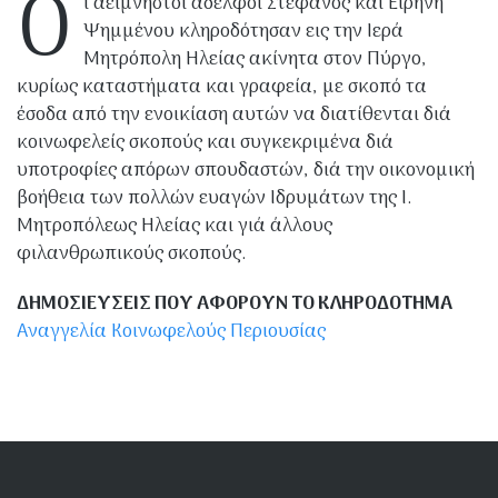
Ο
ι αείμνηστοι αδελφοί Στέφανος και Ειρήνη
Ψημμένου κληροδότησαν εις την Ιερά
Μητρόπολη Ηλείας ακίνητα στον Πύργο,
κυρίως καταστήματα και γραφεία, με σκοπό τα
έσοδα από την ενοικίαση αυτών να διατίθενται διά
κοινωφελείς σκοπούς και συγκεκριμένα διά
υποτροφίες απόρων σπουδαστών, διά την οικονομική
βοήθεια των πολλών ευαγών Ιδρυμάτων της Ι.
Μητροπόλεως Ηλείας και γιά άλλους
φιλανθρωπικούς σκοπούς.
ΔΗΜΟΣΙΕΥΣΕΙΣ ΠΟΥ ΑΦΟΡΟΥΝ ΤΟ ΚΛΗΡΟΔΟΤΗΜΑ
Αναγγελία Κοινωφελούς Περιουσίας