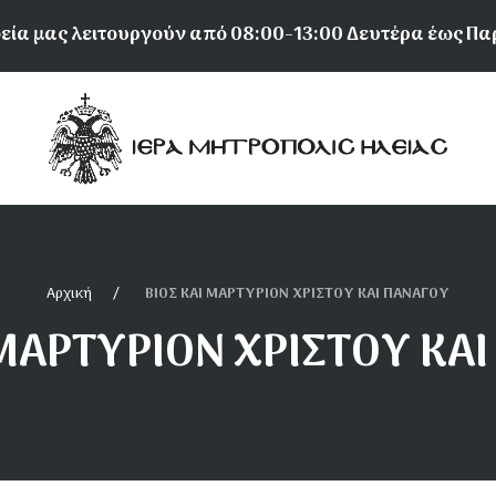
εία μας λειτουργούν από 08:00-13:00 Δευτέρα έως Π
Αρχική
ΒΙΟΣ ΚΑΙ ΜΑΡΤΥΡΙΟΝ ΧΡΙΣΤΟΥ ΚΑΙ ΠΑΝΑΓΟΥ
 ΜΑΡΤΥΡΙΟΝ ΧΡΙΣΤΟΥ ΚΑ