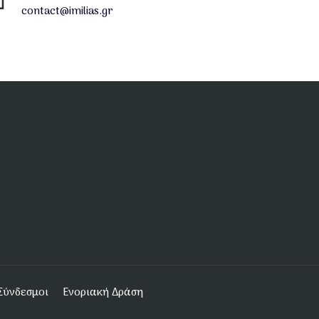
contact@imilias.gr
Σύνδεσμοι
Ενοριακή Δράση