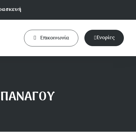
αρασκευή
Ενορίες
Επικοινωνία
Ι ΠΑΝΑΓΟΥ