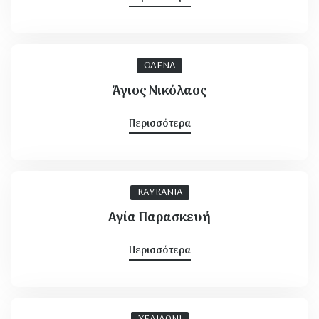
ΩΛΕΝΑ
Άγιος Νικόλαος
Περισσότερα
ΚΑΥΚΑΝΙΑ
Αγία Παρασκευή
Περισσότερα