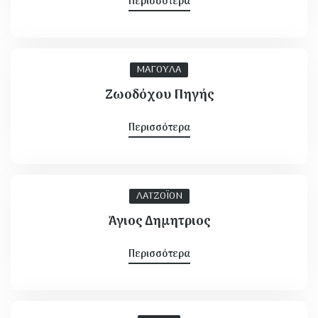
Περισσότερα
ΜΑΓΟΥΛΑ
Ζωοδόχου Πηγής
Περισσότερα
ΛΑΤΖΟΪΟΝ
Άγιος Δημητριος
Περισσότερα