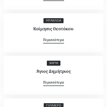
ΗΡΑΚΛΕΙΑ
Κοίμησις Θεοτόκου
Περισσότερα
ΧΑΡΙΑ
Άγιος Δημήτριος
Περισσότερα
ΓΟΥΜΕΡΟ