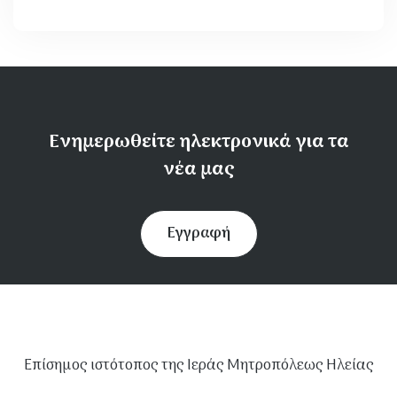
Ενημερωθείτε ηλεκτρονικά για τα
νέα μας
Εγγραφή
Επίσημος ιστότοπος της Ιεράς Μητροπόλεως Ηλείας