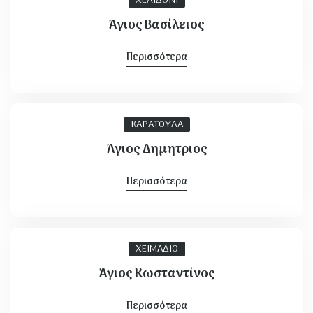
ΧΕΛΙΔΟΝΙ
Άγιος Βασίλειος
Περισσότερα
ΚΑΡΑΤΟΥΛΑ
Άγιος Δημητριος
Περισσότερα
ΧΕΙΜΑΔΙΟ
Άγιος Κωσταντίνος
Περισσότερα