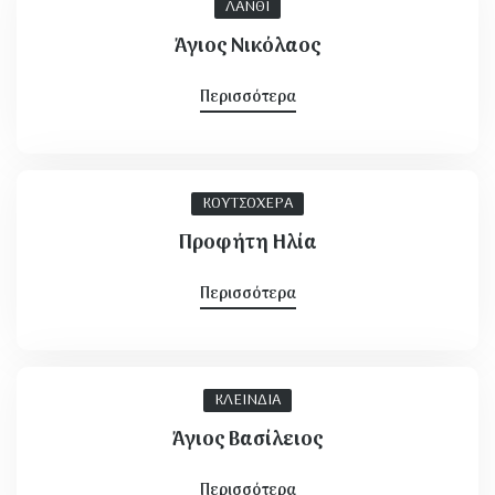
ΛΑΝΘΙ
Άγιος Νικόλαος
Περισσότερα
ΚΟΥΤΣΟΧΕΡΑ
Προφήτη Ηλία
Περισσότερα
ΚΛΕΙΝΔΙΑ
Άγιος Βασίλειος
Περισσότερα