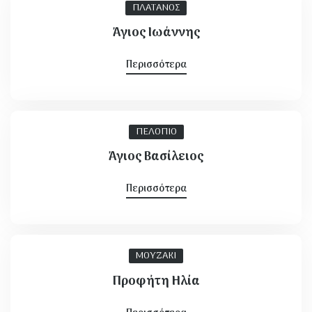
ΠΛΑΤΑΝΟΣ
Άγιος Ιωάννης
Περισσότερα
ΠΕΛΟΠΙΟ
Άγιος Βασίλειος
Περισσότερα
ΜΟΥΖΑΚΙ
Προφήτη Ηλία