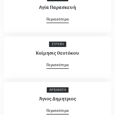
Αγία Παρασκευή
Περισσότερα
ΣΤΡΕΦΙ
Κοίμησις Θεοτόκου
Περισσότερα
ΑΡΒΑΝΙΤΗ
Άγιος Δημητριος
Περισσότερα