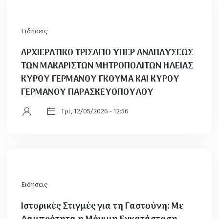
Ειδήσεις
ΑΡΧΙΕΡΑΤΙΚΟ ΤΡΙΣΑΓΙΟ ΥΠΕΡ ΑΝΑΠΑΥΣΕΩΣ
ΤΩΝ ΜΑΚΑΡΙΣΤΩΝ ΜΗΤΡΟΠΟΛΙΤΩΝ ΗΛΕΙΑΣ
ΚΥΡΟΥ ΓΕΡΜΑΝΟΥ ΓΚΟΥΜΑ ΚΑΙ ΚΥΡΟΥ
ΓΕΡΜΑΝΟΥ ΠΑΡΑΣΚΕΥΟΠΟΥΛΟΥ
Τρί, 12/05/2026 - 12:56
Ειδήσεις
Ιστορικές Στιγμές για τη Γαστούνη: Με