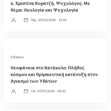
κ. Χριστίνα Κυρατζή, Ψυχολόγος. Με
θέμα: Θεολογία και Ψυχολογία
Πέμ, 05/02/2026 - 10:00
Ειδήσεις
Θεοφάνεια στο Κατάκολο: Πλήθος
κόσμου και θρησκευτική κατάνυξη στον
Αγιασμό των Υδάτων
Τετ, 07/01/2026 - 08:42