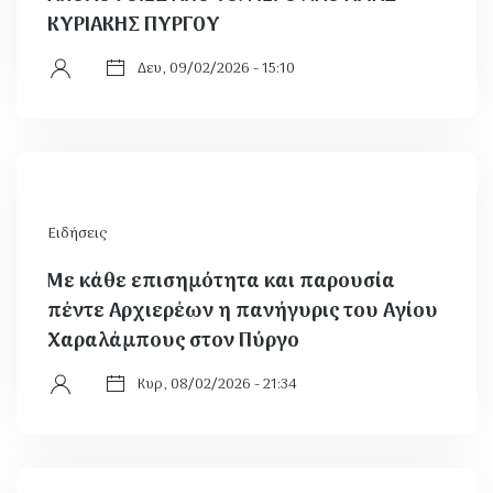
ΚΥΡΙΑΚΗΣ ΠΥΡΓΟΥ
Δευ, 09/02/2026 - 15:10
Ειδήσεις
Με κάθε επισημότητα και παρουσία
πέντε Αρχιερέων η πανήγυρις του Αγίου
Χαραλάμπους στον Πύργο
Κυρ, 08/02/2026 - 21:34