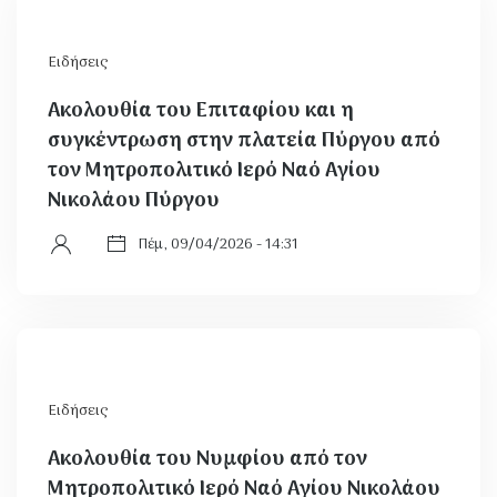
Ειδήσεις
Ακολουθία του Επιταφίου και η
συγκέντρωση στην πλατεία Πύργου από
τον Μητροπολιτικό Ιερό Ναό Αγίου
Νικολάου Πύργου
Πέμ, 09/04/2026 - 14:31
Ειδήσεις
Ακολουθία του Νυμφίου από τον
Μητροπολιτικό Ιερό Ναό Αγίου Νικολάου