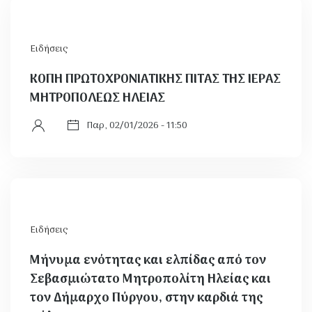
Ειδήσεις
ΚΟΠΗ ΠΡΩΤΟΧΡΟΝΙΑΤΙΚΗΣ ΠΙΤΑΣ ΤΗΣ ΙΕΡΑΣ
ΜΗΤΡΟΠΟΛΕΩΣ ΗΛΕΙΑΣ
Παρ, 02/01/2026 - 11:50
Ειδήσεις
Μήνυμα ενότητας και ελπίδας από τον
Σεβασμιώτατο Μητροπολίτη Ηλείας και
τον Δήμαρχο Πύργου, στην καρδιά της