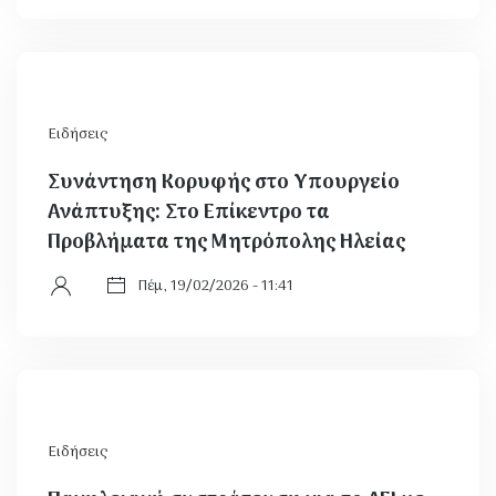
Ειδήσεις
Συνάντηση Κορυφής στο Υπουργείο
Ανάπτυξης: Στο Επίκεντρο τα
Προβλήματα της Μητρόπολης Ηλείας
Πέμ, 19/02/2026 - 11:41
Ειδήσεις