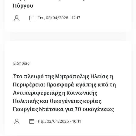
Πύργου
Τετ, 08/04/2026 - 12:17
Ειδήσεις
Στο πλευρό της Μητρόπολης Ηλείας η
Περιφέρεια: Προσφορά αγάπης από τη
Αντιπεριφερειάρχη Κοινωνικής
Πολιτικής και Οικογένειας κυρίας
Γεωργίας Ντάτσικα για 70 οικογένειες
Πέμ, 02/04/2026 - 10:11