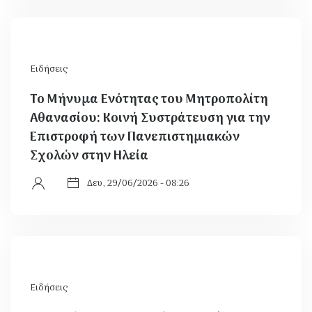
Ειδήσεις
Το Μήνυμα Ενότητας του Μητροπολίτη
Αθανασίου: Κοινή Συστράτευση για την
Επιστροφή των Πανεπιστημιακών
Σχολών στην Ηλεία
Δευ, 29/06/2026 - 08:26
Ειδήσεις