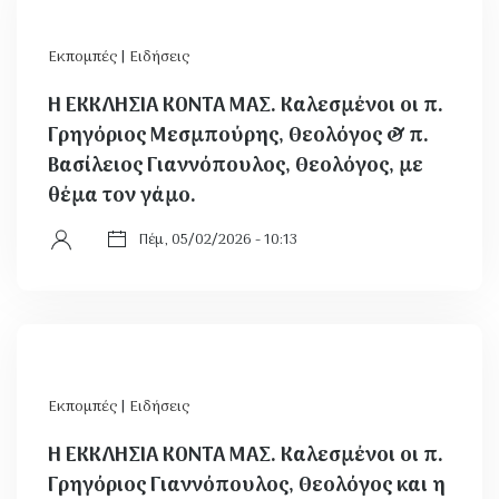
Εκπομπές
|
Ειδήσεις
Η ΕΚΚΛΗΣΙΑ ΚΟΝΤΑ ΜΑΣ. Καλεσμένοι οι π.
Γρηγόριος Μεσμπούρης, Θεολόγος & π.
Βασίλειος Γιαννόπουλος, Θεολόγος, με
θέμα τον γάμο.
Πέμ, 05/02/2026 - 10:13
Εκπομπές
|
Ειδήσεις
Η ΕΚΚΛΗΣΙΑ ΚΟΝΤΑ ΜΑΣ. Καλεσμένοι οι π.
Γρηγόριος Γιαννόπουλος, Θεολόγος και η