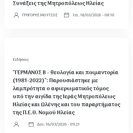
Συνάξεις της Μητροπόλεως Ηλείας
ΓΡΗΓΟΡΗΣ ΜΟΥΤΣΟΣ
Τετ, 18/03/2026 - 08:10
Ειδήσεις
​"ΓΕΡΜΑΝΟΣ Β - θεολογία και ποιμαντορία
(1981-2022)": Παρουσιάστηκε με
λαμπρότητα ο αφιερωματικός τόμος
υπό την αιγίδα της Ιεράς Μητροπόλεως
Ηλείας και Ωλένης και του παραρτήματος
της Π.Ε.Θ. Νομού Ηλείας
Δευ, 16/03/2026 - 09:21