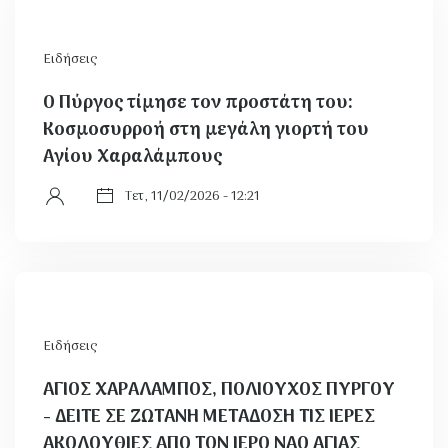
Ειδήσεις
Ο Πύργος τίμησε τον προστάτη του:
Κοσμοσυρροή στη μεγάλη γιορτή του
Αγίου Χαραλάμπους
Τετ, 11/02/2026 - 12:21
Ειδήσεις
ΑΓΙΟΣ ΧΑΡΑΛΑΜΠΟΣ, ΠΟΛΙΟΥΧΟΣ ΠΥΡΓΟΥ
- ΔΕΙΤΕ ΣΕ ΖΩΤΑΝΗ ΜΕΤΑΔΟΣΗ ΤΙΣ ΙΕΡΕΣ
ΑΚΟΛΟΥΘΙΕΣ ΑΠΟ ΤΟΝ ΙΕΡΟ ΝΑΟ ΑΓΙΑΣ