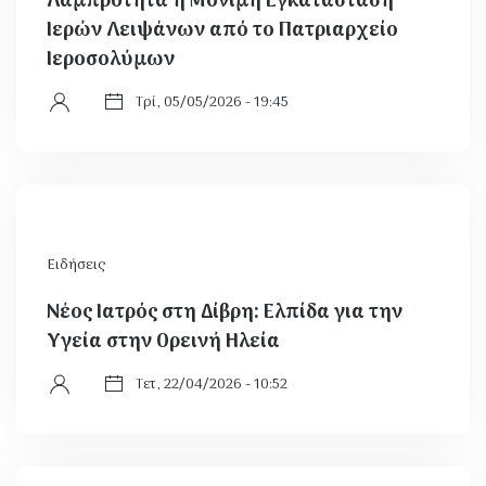
Λαμπρότητα η Μόνιμη Εγκατάσταση
Ιερών Λειψάνων από το Πατριαρχείο
Ιεροσολύμων
Τρί, 05/05/2026 - 19:45
Ειδήσεις
Νέος Ιατρός στη Δίβρη: Ελπίδα για την
Υγεία στην Ορεινή Ηλεία
Τετ, 22/04/2026 - 10:52