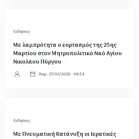
Ειδήσεις
Με λαμπρότητα ο εορτασμός της 25ης
Μαρτίου στον Μητροπολιτικό Ναό Αγίου
Νικολάου Πύργου
Παρ, 27/03/2026 - 08:54
Ειδήσεις
Με Πνευματική Κατάνυξη οι Ιερατικές