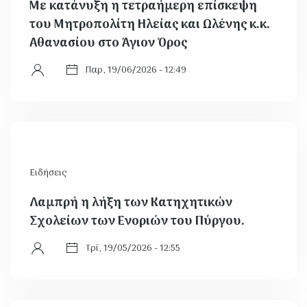
Με κατάνυξη η τετραήμερη επίσκεψη
του Μητροπολίτη Ηλείας και Ωλένης κ.κ.
Αθανασίου στο Άγιον Όρος
Παρ, 19/06/2026 - 12:49
Ειδήσεις
Λαμπρή η λήξη των Κατηχητικών
Σχολείων των Ενοριών του Πύργου.
Τρί, 19/05/2026 - 12:55