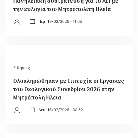
Πανηλειακή συστράτευση για το ΑΕΙ με
την ευλογία του Μητροπολίτη Ηλεία
Πέμ, 19/02/2026 - 11:08
Ειδήσεις
Ολοκληρώθηκαν με Επιτυχία οι Εργασίες
του Θεολογικού Συνεδρίου 2026 στην
Μητρόπολη Ηλεία
Δευ, 16/02/2026 - 08:32