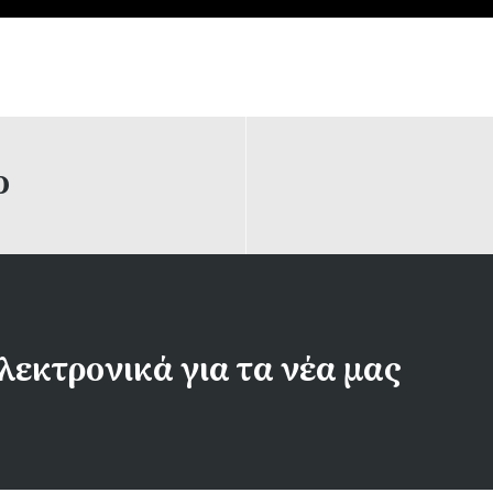
ο
λεκτρονικά για τα νέα μας