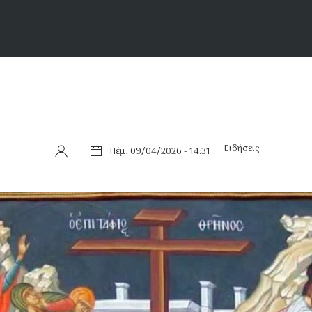
Ειδήσεις
Πέμ, 09/04/2026 - 14:31