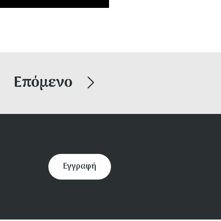
Επόμενο
Εγγραφή