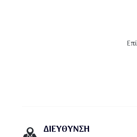
Επί
ΔΙΕΎΘΥΝΣΗ