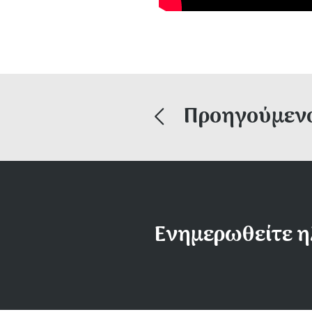
Προηγούμεν
Ενημερωθείτε η