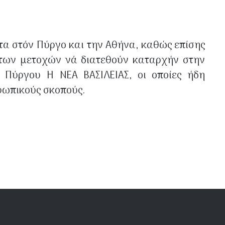
τα στόν Πύργο και την Αθήνα, καθώς επίσης
α των μετοχών νά διατεθούν καταρχήν στην
 Πύργου Η ΝΕΑ ΒΑΣΙΛΕΙΑΣ, οι οποίες ήδη
ρωπικούς σκοπούς.