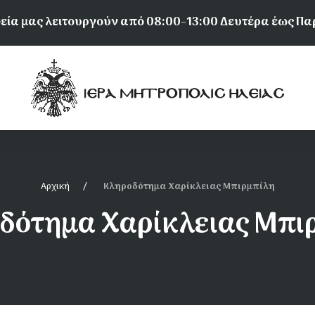
εία μας λειτουργούν από 08:00-13:00 Δευτέρα έως Π
Αρχική
Κληροδότημα Χαρίκλειας Μπιρμπίλη
δότημα Χαρίκλειας Μπι