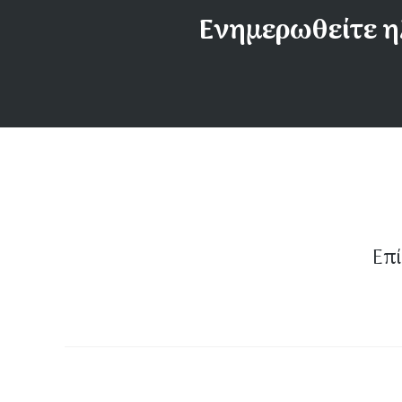
Ενημερωθείτε η
Επί