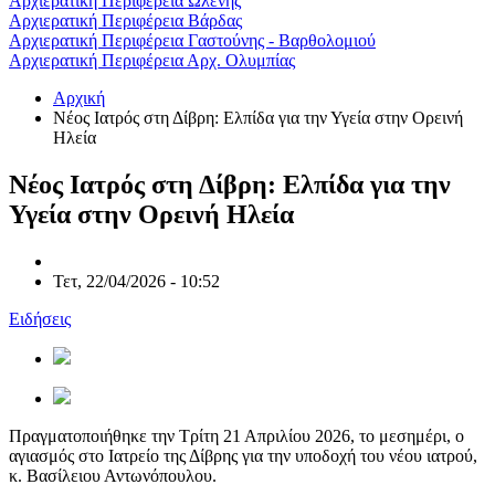
Αρχιερατική Περιφέρεια Ωλένης
Αρχιερατική Περιφέρεια Βάρδας
Αρχιερατική Περιφέρεια Γαστούνης - Βαρθολομιού
Αρχιερατική Περιφέρεια Αρχ. Ολυμπίας
Αρχική
Νέος Ιατρός στη Δίβρη: Ελπίδα για την Υγεία στην Ορεινή
Ηλεία
Νέος Ιατρός στη Δίβρη: Ελπίδα για την
Υγεία στην Ορεινή Ηλεία
Τετ, 22/04/2026 - 10:52
Ειδήσεις
Πραγματοποιήθηκε την Τρίτη 21 Απριλίου 2026, το μεσημέρι, ο
αγιασμός στο Ιατρείο της Δίβρης για την υποδοχή του νέου ιατρού,
κ. Βασίλειου Αντωνόπουλου.