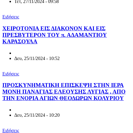
Τετ, 27/11/2024 - 09:58
Ειδήσεις
ΧΕΙΡΟΤΟΝΙΑ ΕΙΣ ΔΙΑΚΟΝΟΝ ΚΑΙ ΕΙΣ
ΠΡΕΣΒΥΤΕΡΟΝ ΤΟΥ π. ΑΔΑΜΑΝΤΙΟΥ
ΚΑΡΑΣΟΥΛΑ
Δευ, 25/11/2024 - 10:52
Ειδήσεις
ΠΡΟΣΚΥΝΗΜΑΤΙΚΗ ΕΠΙΣΚΕΨΗ ΣΤΗΝ ΙΕΡΑ
ΜΟΝΗ ΠΑΝΑΓΙΑΣ ΕΛΕΟΥΣΗΣ ΛΥΓΙΑΣ , ΑΠΟ
ΤΗΝ ΕΝΟΡΙΑ ΑΓΙΩΝ ΘΕΟΔΩΡΩΝ ΚΟΛΥΡΙΟΥ
Δευ, 25/11/2024 - 10:20
Ειδήσεις