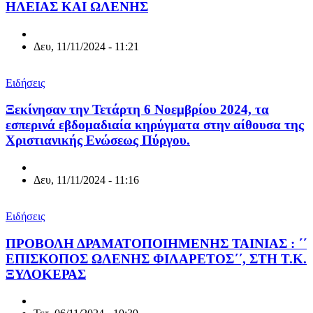
ΗΛΕΙΑΣ ΚΑΙ ΩΛΕΝΗΣ
Δευ, 11/11/2024 - 11:21
Ειδήσεις
Ξεκίνησαν την Τετάρτη 6 Νοεμβρίου 2024, τα
εσπερινά εβδομαδιαία κηρύγματα στην αίθουσα της
Χριστιανικής Ενώσεως Πύργου.
Δευ, 11/11/2024 - 11:16
Ειδήσεις
ΠΡΟΒΟΛΗ ΔΡΑΜΑΤΟΠΟΙΗΜΕΝΗΣ ΤΑΙΝΙΑΣ : ΄΄
ΕΠΙΣΚΟΠΟΣ ΩΛΕΝΗΣ ΦΙΛΑΡΕΤΟΣ΄΄, ΣΤΗ Τ.Κ.
ΞΥΛΟΚΕΡΑΣ