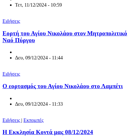
Τετ, 11/12/2024 - 10:59
Ειδήσεις
Εορτή του Αγίου Νικολάου στον Μητροπολιτικό
Ναό Πύργου
Δευ, 09/12/2024 - 11:44
Ειδήσεις
Ο εορτασμός του Αγίου Νικολάου στο Λαμπέτι
Δευ, 09/12/2024 - 11:33
Ειδήσεις
|
Εκπομπές
Η Εκκλησία Κοντά μας 08/12/2024