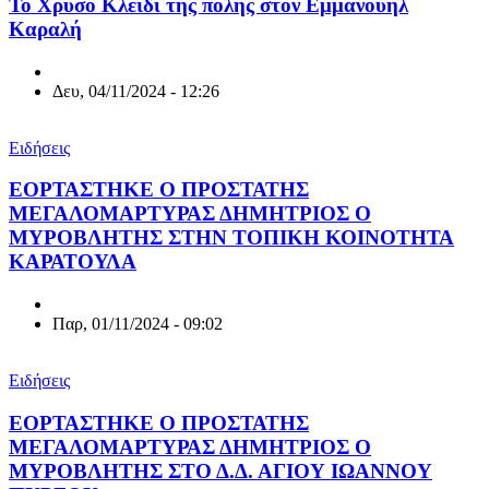
Το Χρυσό Κλειδί της πόλης στον Εμμανουήλ
Καραλή
Δευ, 04/11/2024 - 12:26
Ειδήσεις
ΕΟΡΤΑΣΤΗΚΕ Ο ΠΡΟΣΤΑΤΗΣ
ΜΕΓΑΛΟΜΑΡΤΥΡΑΣ ΔΗΜΗΤΡΙΟΣ Ο
ΜΥΡΟΒΛΗΤΗΣ ΣΤΗΝ ΤΟΠΙΚΗ ΚΟΙΝΟΤΗΤΑ
ΚΑΡΑΤΟΥΛΑ
Παρ, 01/11/2024 - 09:02
Ειδήσεις
ΕΟΡΤΑΣΤΗΚΕ Ο ΠΡΟΣΤΑΤΗΣ
ΜΕΓΑΛΟΜΑΡΤΥΡΑΣ ΔΗΜΗΤΡΙΟΣ Ο
ΜΥΡΟΒΛΗΤΗΣ ΣΤΟ Δ.Δ. ΑΓΙΟΥ ΙΩΑΝΝΟΥ