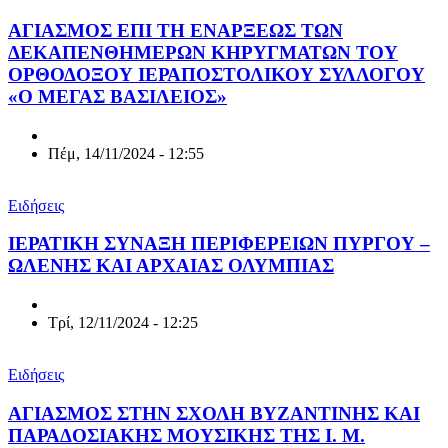
ΑΓΙΑΣΜΟΣ ΕΠΙ ΤΗ ΕΝΑΡΞΕΩΣ ΤΩΝ
ΔΕΚΑΠΕΝΘΗΜΕΡΩΝ ΚΗΡΥΓΜΑΤΩΝ ΤΟΥ
ΟΡΘΟΔΟΞΟΥ ΙΕΡΑΠΟΣΤΟΛΙΚΟΥ ΣΥΛΛΟΓΟΥ
«Ο ΜΕΓΑΣ ΒΑΣΙΛΕΙΟΣ»
Πέμ, 14/11/2024 - 12:55
Ειδήσεις
ΙΕΡΑΤΙΚΗ ΣΥΝΑΞΗ ΠΕΡΙΦΕΡΕΙΩΝ ΠΥΡΓΟΥ –
ΩΛΕΝΗΣ ΚΑΙ ΑΡΧΑΙΑΣ ΟΛΥΜΠΙΑΣ
Τρί, 12/11/2024 - 12:25
Ειδήσεις
ΑΓΙΑΣΜΟΣ ΣΤΗΝ ΣΧΟΛΗ ΒΥΖΑΝΤΙΝΗΣ ΚΑΙ
ΠΑΡΑΔΟΣΙΑΚΗΣ ΜΟΥΣΙΚΗΣ ΤΗΣ Ι. Μ.