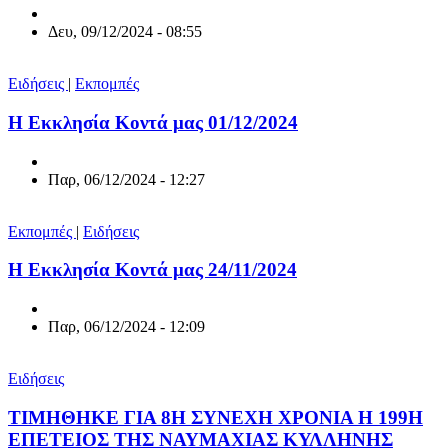
Δευ, 09/12/2024 - 08:55
Ειδήσεις
|
Εκπομπές
Η Εκκλησία Κοντά μας 01/12/2024
Παρ, 06/12/2024 - 12:27
Εκπομπές
|
Ειδήσεις
Η Εκκλησία Κοντά μας 24/11/2024
Παρ, 06/12/2024 - 12:09
Ειδήσεις
ΤΙΜΗΘΗΚΕ ΓΙΑ 8Η ΣΥΝΕΧΗ ΧΡΟΝΙΑ Η 199Η
ΕΠΕΤΕΙΟΣ ΤΗΣ ΝΑΥΜΑΧΙΑΣ ΚΥΛΛΗΝΗΣ