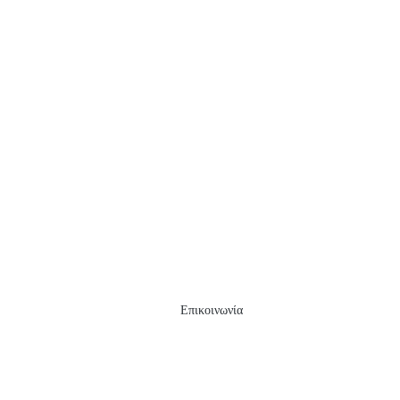
Επικοινωνία