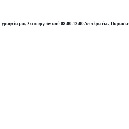
 γραφεία μας λειτουργούν από 08:00-13:00 Δευτέρα έως Παρασκ