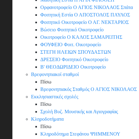
Ορφανοτροφείο Ο ΑΓΙΟΣ ΝΙΚΟΛΑΟΣ Σπάτα
Φοιτητική Εστία Ο ΑΠΟΣΤΟΛΟΣ ΠΑΥΛΟΣ
Φοιτητικό Οικοτροφείο Ο ΑΓ. ΝΕΚΤΑΡΙΟΣ
Βώσειο Φοιτητικό Οικοτροφείο
Οικοτροφείο Ο ΚΑΛΟΣ ΣΑΜΑΡΕΙΤΗΣ
ΦΟΥΦΕΙΟ Φοιτ. Οικοτροφείο
ΣΤΕΓΗ ΗΛΕΙΩΝ ΣΠΟΥΔΑΣΤΩΝ
ΔΡΕΣΕΙΟ Φοιτητικό Οικοτροφείο
Β' ΘΕΟΔΩΡΙΔΕΙΟ Οικοτροφείο
Βρεφονηπιακοί σταθμοί
Πίσω
Βρεφονηπιακός Σταθμός Ο ΑΓΙΟΣ ΝΙΚΟΛΑΟΣ
Εκκλησιαστικές σχολές
Πίσω
Σχολή Βυζ. Μουσικής και Αγιογραφίας
Κληροδοτήματα
Πίσω
Κληροδότημα Στεφάνου ΨΗΜΜΕΝΟΥ