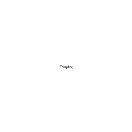
Ενορίες