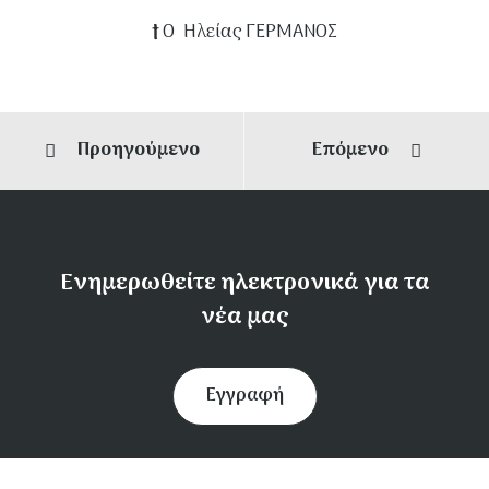
†
Ο Ηλείας ΓΕΡΜΑΝΟΣ
Προηγούμενο
Επόμενο
Ενημερωθείτε ηλεκτρονικά για τα
νέα μας
Εγγραφή