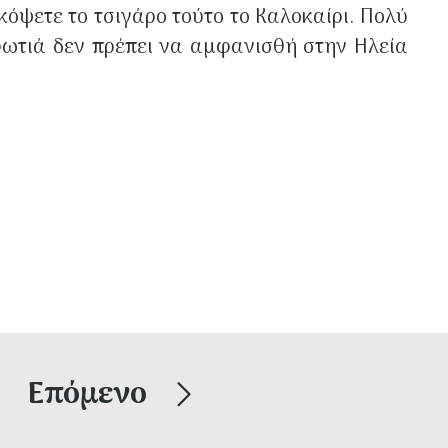
κόψετε το τσιγάρο τούτο το Καλοκαίρι. Πολύ
φωτιά δεν πρέπει να αμφανισθή στην Ηλεία
Επόμενο