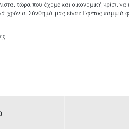
ιστα, τώρα που έχομε και οικονομική κρίσι, να 
λά χρόνια. Σύνθημά μας είναι: Εφέτος καμμιά 
ης
ο