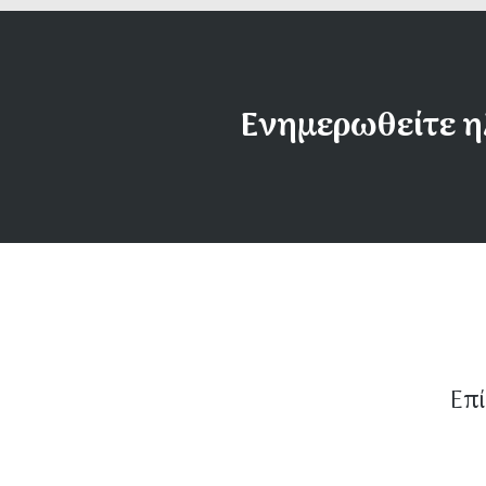
Ενημερωθείτε η
Επί