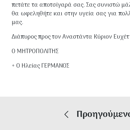
πετάτε τα αποτσίγαρά σας. Σας συνιστώ μάλ
θα ωφεληθήτε και στην υγεία σας για πολ
μας.
Διάπυρος προς τον Αναστάντα Κύριον Ευχέτ
Ο ΜΗΤΡΟΠΟΛΙΤΗΣ
+ Ο Ηλείας ΓΕΡΜΑΝΟΣ
Προηγούμεν