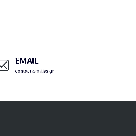
EMAIL
contact@imilias.gr