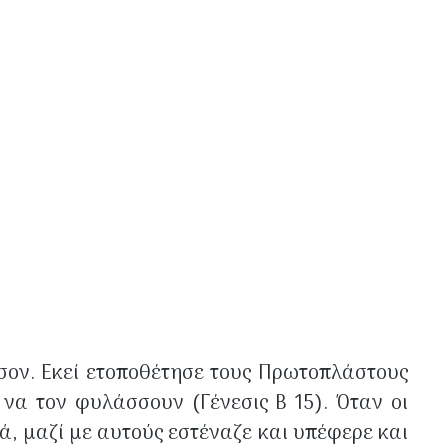
σον. Εκεί ετοποθέτησε τους Πρωτοπλάστους
να τον φυλάσσουν (Γένεσις Β 15). Όταν οι
, μαζί με αυτούς εστέναζε και υπέφερε και