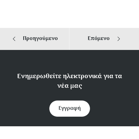
Προηγούμενο
Επόμενο
Ενημερωθείτε ηλεκτρονικά για τα
νέα μας
Εγγραφή