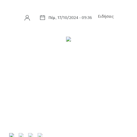
Ειδήσεις
Πέμ, 17/10/2024 - 09:36