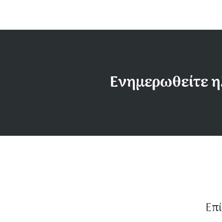
Ενημερωθείτε η
Επί