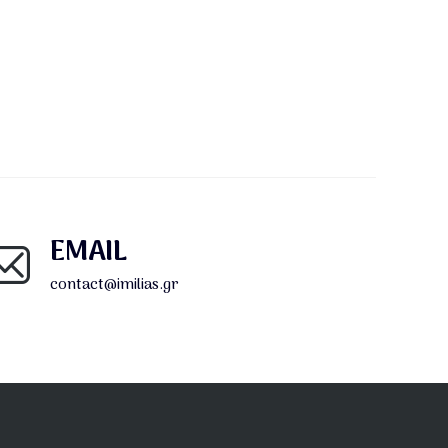
EMAIL
contact@imilias.gr